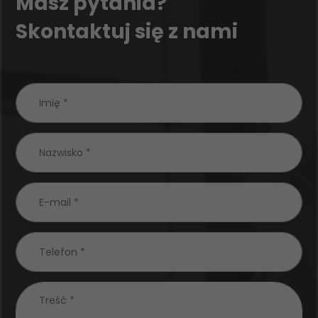
Masz pytania?
Skontaktuj się z nami