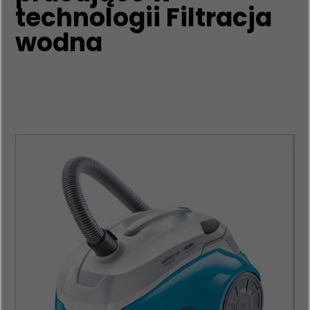
technologii Filtracja
wodna