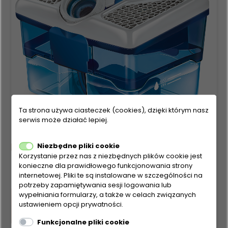
Ta strona używa ciasteczek (cookies), dzięki którym nasz
serwis może działać lepiej.
Niezbędne pliki cookie
Korzystanie przez nas z niezbędnych plików cookie jest
konieczne dla prawidłowego funkcjonowania strony
internetowej. Pliki te są instalowane w szczególności na
potrzeby zapamiętywania sesji logowania lub
wypełniania formularzy, a także w celach związanych
ustawieniem opcji prywatności.
Funkcjonalne pliki cookie