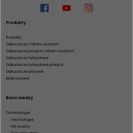
Produkty
Produkty
Odkurzacze z filtrem wodnym
Odkurzacze piorące z filtrem wodnym
Odkurzacze hybrydowe
Odkurzacze hybrydowe piorące
Odkurzacze pionowe
Myjki parowe
Baza wiedzy
Technologie
Technologie
Filtr wodny