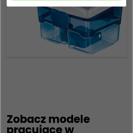
Zobacz modele
pracujące w