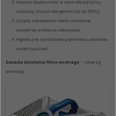
Wysoka skuteczność w neutralizacji kurzu,
roztoczy i innych alergenów (aż do 100%)
Czyste, odświeżone i lekko nawilżone
powietrze w efekcie odkurzania
Higieniczne opróżnianie pojemnika i usuwanie
zanieczyszczeń
Zasada działania filtra wodnego
-
obejrzyj
animację