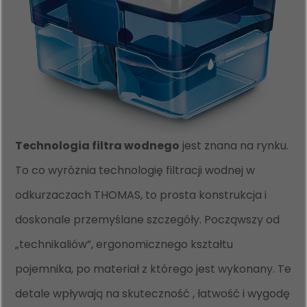
Technologia filtra wodnego
jest znana na rynku.
To co wyróżnia technologię filtracji wodnej w
odkurzaczach THOMAS, to prosta konstrukcja i
doskonale przemyślane szczegóły. Począwszy od
„technikaliów”, ergonomicznego kształtu
pojemnika, po materiał z którego jest wykonany. Te
detale wpływają na skuteczność , łatwość i wygodę