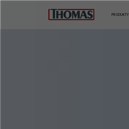
PRODUKTY