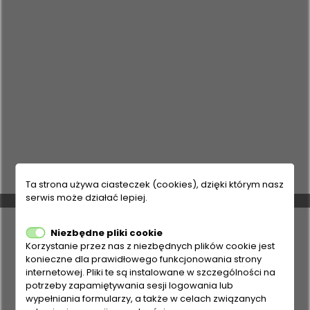
Ta strona używa ciasteczek (cookies), dzięki którym nasz
serwis może działać lepiej.
Niezbędne pliki cookie
Korzystanie przez nas z niezbędnych plików cookie jest
konieczne dla prawidłowego funkcjonowania strony
internetowej. Pliki te są instalowane w szczególności na
potrzeby zapamiętywania sesji logowania lub
wypełniania formularzy, a także w celach związanych