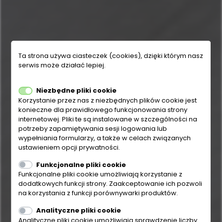
Ta strona używa ciasteczek (cookies), dzięki którym nasz
serwis może działać lepiej.
Niezbędne pliki cookie
Korzystanie przez nas z niezbędnych plików cookie jest
konieczne dla prawidłowego funkcjonowania strony
internetowej. Pliki te są instalowane w szczególności na
potrzeby zapamiętywania sesji logowania lub
wypełniania formularzy, a także w celach związanych
ustawieniem opcji prywatności.
Funkcjonalne pliki cookie
Funkcjonalne pliki cookie umożliwiają korzystanie z
dodatkowych funkcji strony. Zaakceptowanie ich pozwoli
na korzystania z funkcji porównywarki produktów.
Analityczne pliki cookie
Analityczne pliki cookie umożliwiają sprawdzenie liczby