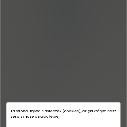
Ta strona używa ciasteczek (cookies), dzięki którym nasz
serwis może działać lepiej.