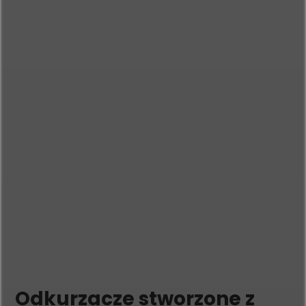
Odkurzacze stworzone z