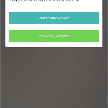
Zaakceptuj wybrane
Zaakceptuj wszystkie