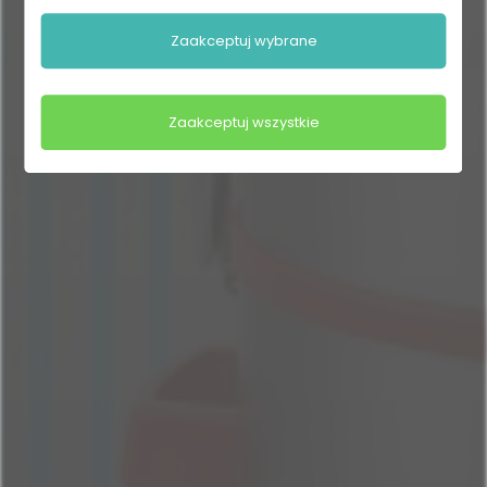
Zaakceptuj wybrane
Zaakceptuj wszystkie