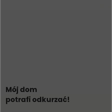
Mój dom
potrafi odkurzać!