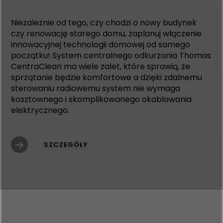
Niezależnie od tego, czy chodzi o nowy budynek
czy renowację starego domu, zaplanuj włączenie
innowacyjnej technologii domowej od samego
początku! System centralnego odkurzania Thomas
CentraClean ma wiele zalet, które sprawią, że
sprzątanie będzie komfortowe a dzięki zdalnemu
sterowaniu radiowemu system nie wymaga
kosztownego i skomplikowanego okablowania
elektrycznego.
SZCZEGÓŁY