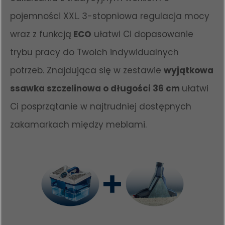
pojemności XXL. 3-stopniowa regulacja mocy
wraz z funkcją
ECO
ułatwi Ci dopasowanie
trybu pracy do Twoich indywidualnych
potrzeb. Znajdująca się w zestawie
wyjątkowa
ssawka szczelinowa o długości 36 cm
ułatwi
Ci posprzątanie w najtrudniej dostępnych
zakamarkach między meblami.