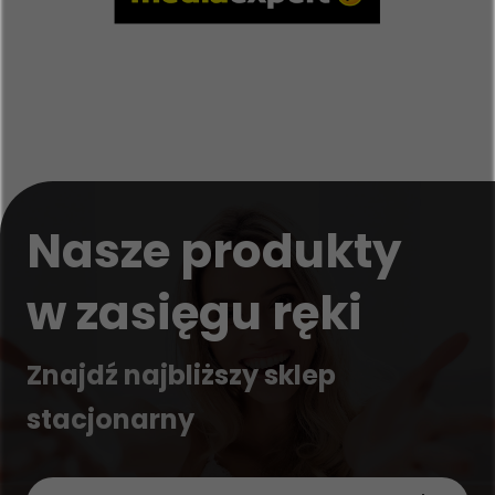
Nasze produkty
w zasięgu ręki
Znajdź najbliższy sklep
stacjonarny