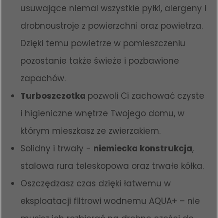
usuwające niemal wszystkie pyłki, alergeny i
drobnoustroje z powierzchni oraz powietrza.
Dzięki temu powietrze w pomieszczeniu
pozostanie także świeże i pozbawione
zapachów.
Turboszczotka
pozwoli Ci zachować czyste
i higieniczne wnętrze Twojego domu, w
którym mieszkasz ze zwierzakiem.
Solidny i trwały -
niemiecka konstrukcja
,
stalowa rura teleskopowa oraz trwałe kółka.
Oszczędzasz czas dzięki łatwemu w
eksploatacji filtrowi wodnemu AQUA+ – nie