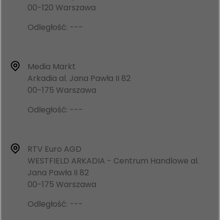
00-120 Warszawa
Odległość: ---
Media Markt
Arkadia al. Jana Pawła II 82
00-175 Warszawa
Odległość: ---
RTV Euro AGD
WESTFIELD ARKADIA - Centrum Handlowe al.
Jana Pawła II 82
00-175 Warszawa
Odległość: ---