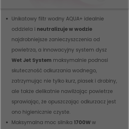
Unikatowy filtr wodny AQUA+ idealnie
oddziela i
neutralizuje w wodzie
najdrobniejsze zanieczyszczenia od
powietrza, a innowacyjny system dysz
Wet Jet System
maksymalnie podnosi
skuteczność odkurzania wodnego,
zatrzymując nie tylko kurz, piasek i drobiny,
ale także delikatnie nawilżając powietrze
sprawiając, że opuszczając odkurzacz jest
ono higienicznie czyste.
Maksymalna moc silnika
1700W
w