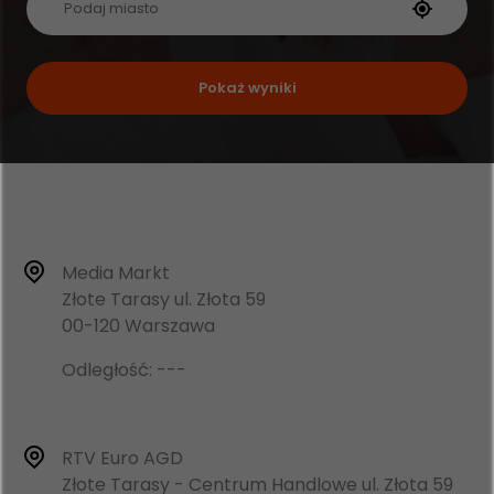
Pokaż wyniki
Media Markt
Złote Tarasy ul. Złota 59
00-120 Warszawa
Odległość: ---
RTV Euro AGD
Złote Tarasy - Centrum Handlowe ul. Złota 59