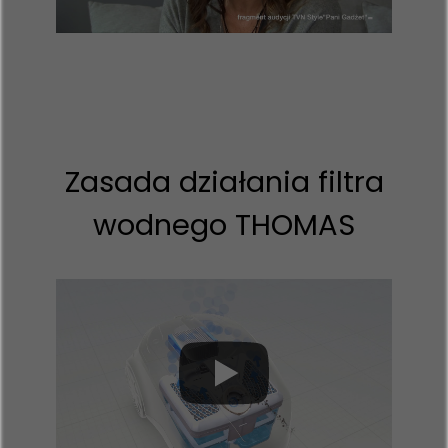
Zasada działania filtra
wodnego THOMAS