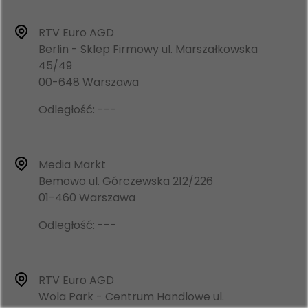
RTV Euro AGD
Berlin - Sklep Firmowy ul. Marszałkowska
45/49
00-648 Warszawa
Odległość: ---
Media Markt
Bemowo ul. Górczewska 212/226
01-460 Warszawa
Odległość: ---
RTV Euro AGD
Wola Park - Centrum Handlowe ul.