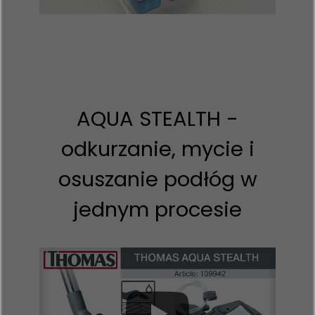
AQUA STEALTH -
odkurzanie, mycie i
osuszanie podłóg w
jednym procesie