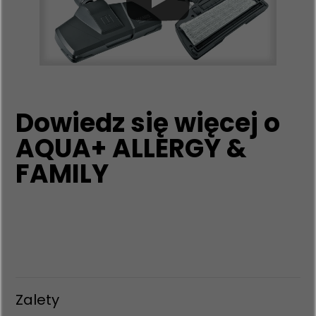
Dowiedz się więcej o
AQUA+ ALLERGY &
FAMILY
Zalety