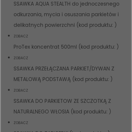
SSAWKA AQUA STEALTH do jednoczesnego
odkurzania, mycia i osuszania parkietów i
delikatnych powierzchni (kod produktu: )
ZOBACZ
ProTex koncentrat 500ml (kod produktu: )
ZOBACZ
SSAWKA PRZEŁĄCZANA PARKIET/DYWAN Z
METALOWĄ PODSTAWĄ (kod produktu: )
ZOBACZ
SSAWKA DO PARKIETOW ZE SZCZOTKĄ Z
NATURALNEGO WŁOSIA (kod produktu: )
ZOBACZ