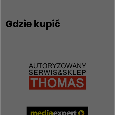
Gdzie kupić