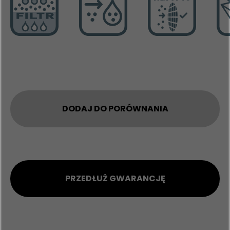
DODAJ DO PORÓWNANIA
PRZEDŁUŻ GWARANCJĘ