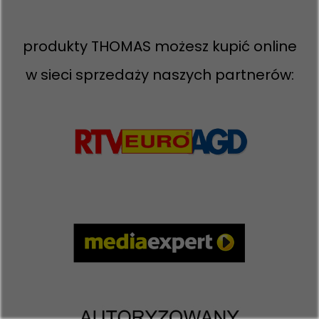
produkty THOMAS możesz kupić online
w sieci sprzedaży naszych partnerów: