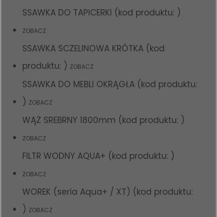
SSAWKA DO TAPICERKI (kod produktu: )
ZOBACZ
SSAWKA SCZELINOWA KRÓTKA (kod
produktu: )
ZOBACZ
SSAWKA DO MEBLI OKRĄGŁA (kod produktu:
)
ZOBACZ
WĄŻ SREBRNY 1800mm (kod produktu: )
ZOBACZ
FILTR WODNY AQUA+ (kod produktu: )
ZOBACZ
WOREK (seria Aqua+ / XT) (kod produktu:
)
ZOBACZ