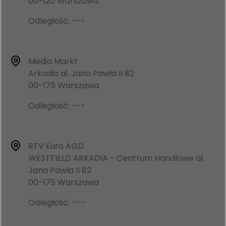
00-120 Warszawa
Odległość: ---
Media Markt
Arkadia al. Jana Pawła II 82
00-175 Warszawa
Odległość: ---
RTV Euro AGD
WESTFIELD ARKADIA - Centrum Handlowe al.
Jana Pawła II 82
00-175 Warszawa
Odległość: ---