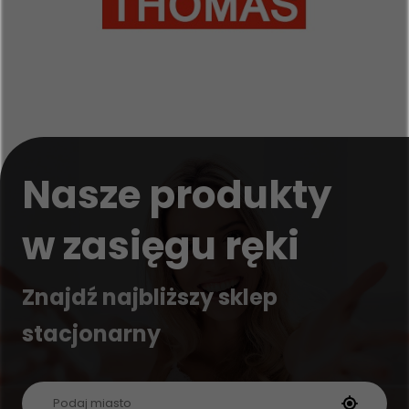
Nasze produkty
w zasięgu ręki
Znajdź najbliższy sklep
stacjonarny