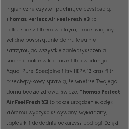
higieniczne czyste i pachnące czystością.
Thomas Perfect Air Feel Fresh X3
to
odkurzacz z filtrem wodnym, umożliwiający
solidne posprzątanie domu idealnie
zatrzymując wszystkie zanieczyszczenia
suche i mokre w komorze filtra wodnego
Aqua-Pure. Specjalne filtry HEPA 13 oraz filtr
przeciwpyłkowy sprawią, że wnętrze Twojego
domu będzie zdrowe, świeże.
Thomas Perfect
Air Feel Fresh X3
to także urządzenie, dzięki
któremu wyczyścisz dywany, wykładziny,
tapicerki i dokładnie odkurzysz podłogi. Dzięki