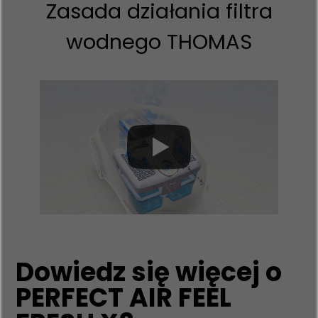
Zasada działania filtra
wodnego THOMAS
Dowiedz się więcej o
PERFECT AIR FEEL