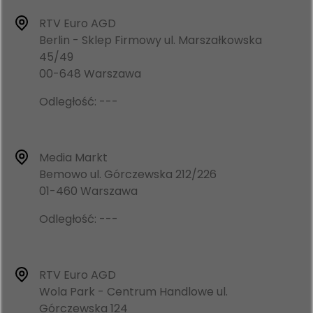
RTV Euro AGD
Berlin - Sklep Firmowy ul. Marszałkowska
45/49
00-648 Warszawa
Odległość: ---
Media Markt
Bemowo ul. Górczewska 212/226
01-460 Warszawa
Odległość: ---
RTV Euro AGD
Wola Park - Centrum Handlowe ul.
Górczewska 124