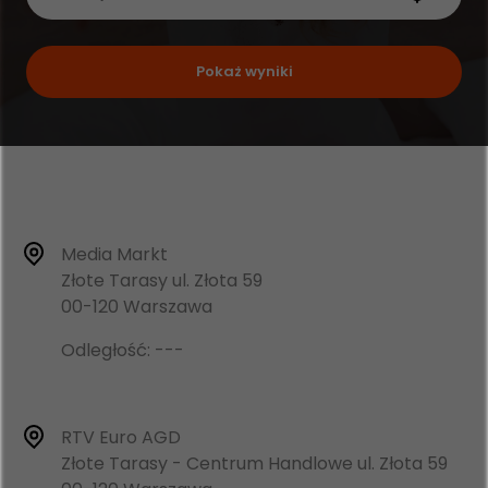
Pokaż wyniki
Media Markt
Złote Tarasy ul. Złota 59
00-120 Warszawa
Odległość: ---
RTV Euro AGD
Złote Tarasy - Centrum Handlowe ul. Złota 59