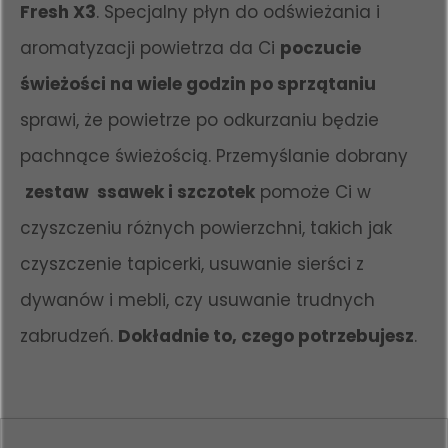
Fresh X3
. Specjalny płyn do odświeżania i
aromatyzacji powietrza da Ci
poczucie
świeżości na wiele godzin po sprzątaniu
sprawi, że powietrze po odkurzaniu będzie
pachnące świeżością. Przemyślanie dobrany
zestaw ssawek i szczotek
pomoże Ci w
czyszczeniu różnych powierzchni, takich jak
czyszczenie tapicerki, usuwanie sierści z
dywanów i mebli, czy usuwanie trudnych
zabrudzeń.
Dokładnie to, czego potrzebujesz
.