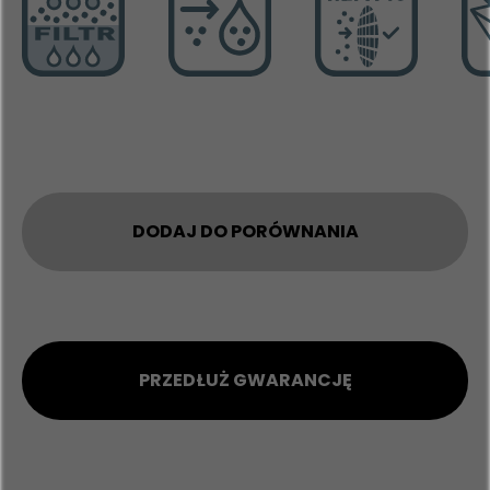
DODAJ DO PORÓWNANIA
PRZEDŁUŻ GWARANCJĘ