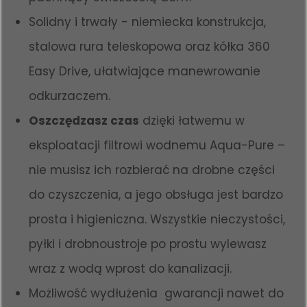
Solidny i trwały - niemiecka konstrukcja,
stalowa rura teleskopowa oraz kółka 360
Easy Drive, ułatwiające manewrowanie
odkurzaczem.
Oszczędzasz czas
dzięki łatwemu w
eksploatacji filtrowi wodnemu Aqua-Pure –
nie musisz ich rozbierać na drobne części
do czyszczenia, a jego obsługa jest bardzo
prosta i higieniczna. Wszystkie nieczystości,
pyłki i drobnoustroje po prostu wylewasz
wraz z wodą wprost do kanalizacji.
Możliwość wydłużenia gwarancji nawet do