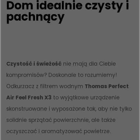
Dom idealnie czysty i
pachnący
Czystość i świeżość
nie mają dla Ciebie
kompromisów? Doskonale to rozumiemy!
Odkurzacz z filtrem wodnym
Thomas Perfect
Air Feel Fresh X3
to wyjątkowe urządzenie
skonstruowane i wyposażone tak, aby nie tylko
solidnie sprzątać powierzchnie, ale także
oczyszczać i aromatyzować powietrze.