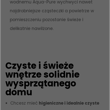
wodnemu Aqua-Pure wychwyci nawet
najdrobniejsze cząsteczki a powietrze w
pomieszczeniu pozostanie świeże i
delikatnie nawilżone.
Czyste i świeże
wnętrze solidnie
wysprzątanego
domu
Chcesz mieć
higieniczne i idealnie czyste