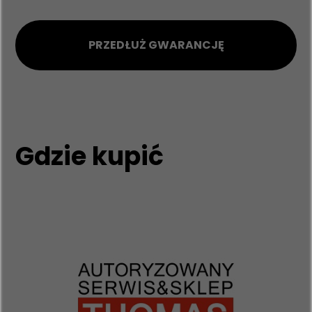
PRZEDŁUŻ GWARANCJĘ
Gdzie kupić