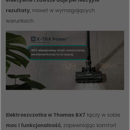
rezultaty
, nawet w wymagających
warunkach.
Elektroszczotka w Thomas BX7
łączy w sobie
moc i funkcjonalność
, zapewniając komfort