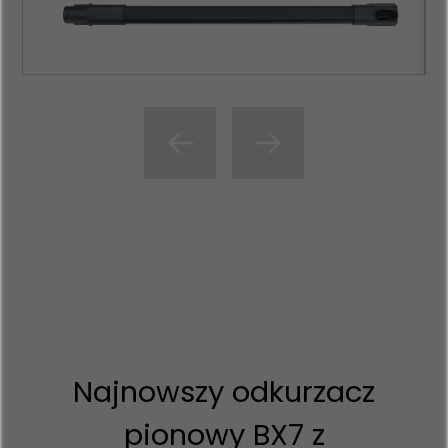
Najnowszy odkurzacz
pionowy BX7 z