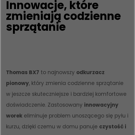
Innowacje, które
zmieniają codzienne
sprzątanie
Thomas BX7
to najnowszy
odkurzacz
pionowy
, który zmienia codzienne sprzątanie
w jeszcze skuteczniejsze i bardziej komfortowe
doświadczenie. Zastosowany
innowacyjny
worek
eliminuje problem unoszącego się pyłu i
kurzu, dzięki czemu w domu panuje
czystość i