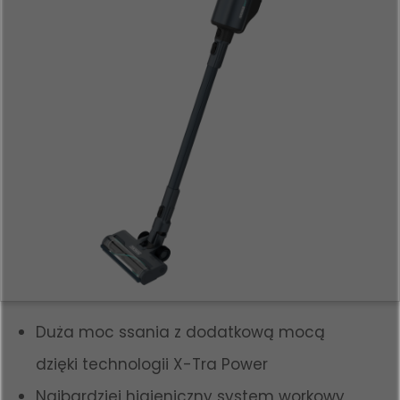
Duża moc ssania z dodatkową mocą
dzięki technologii X-Tra Power
Najbardziej higieniczny system workowy