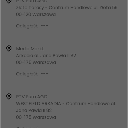
RTV Euro AGD
Złote Tarasy - Centrum Handlowe ul. Złota 59
00-120 Warszawa
Odległość: ---
Media Markt
Arkadia al. Jana Pawła II 82
00-175 Warszawa
Odległość: ---
RTV Euro AGD
WESTFIELD ARKADIA - Centrum Handlowe al.
Jana Pawła II 82
00-175 Warszawa