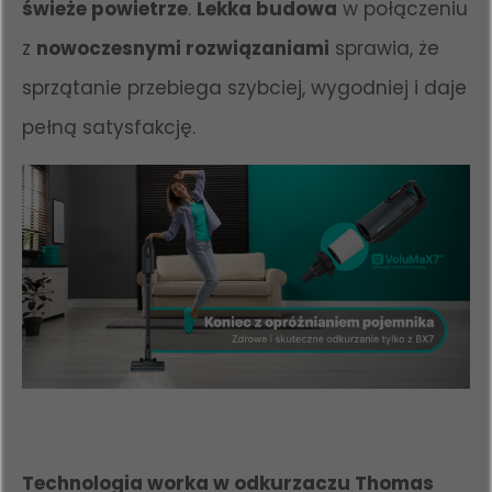
świeże powietrze
.
Lekka budowa
w połączeniu
z
nowoczesnymi rozwiązaniami
sprawia, że
sprzątanie przebiega szybciej, wygodniej i daje
pełną satysfakcję.
Technologia worka w odkurzaczu Thomas