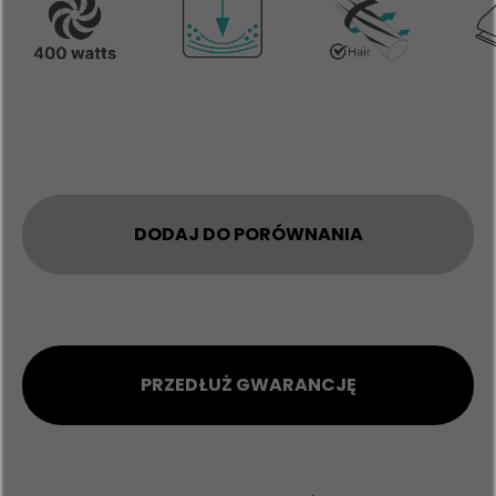
DODAJ DO PORÓWNANIA
PRZEDŁUŻ GWARANCJĘ