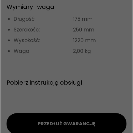
Wymiary i waga
Długość:
175 mm
Szerokośc:
250 mm
Wysokość:
1220 mm
Waga:
2,00 kg
Pobierz instrukcję obsługi
PRZEDŁUŻ GWARANCJĘ