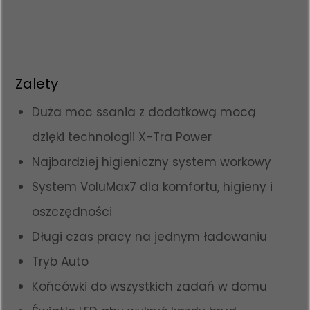
Zalety
Duża moc ssania z dodatkową mocą
dzięki technologii X-Tra Power
Najbardziej higieniczny system workowy
System VoluMax7 dla komfortu, higieny i
oszczędności
Długi czas pracy na jednym ładowaniu
Tryb Auto
Końcówki do wszystkich zadań w domu