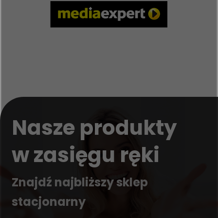
Nasze produkty
w zasięgu ręki
Znajdź najbliższy sklep
stacjonarny