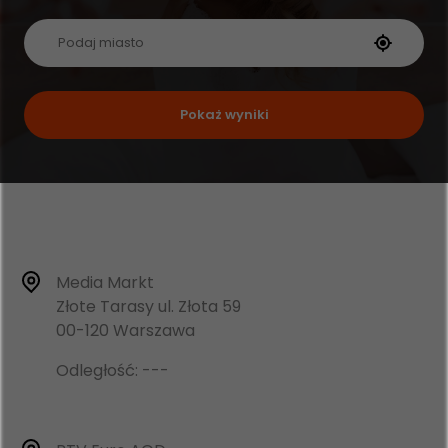
Pokaż wyniki
Media Markt
Złote Tarasy ul. Złota 59
00-120 Warszawa
Odległość: ---