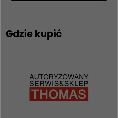
Gdzie kupić