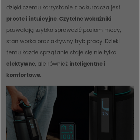
dzięki czemu korzystanie z odkurzacza jest
proste i intuicyjne
.
Czytelne wskaźniki
pozwalają szybko sprawdzić poziom mocy,
stan worka oraz aktywny tryb pracy. Dzięki
temu każde sprzątanie staje się nie tylko
efektywne
, ale również
inteligentne i
komfortowe
.