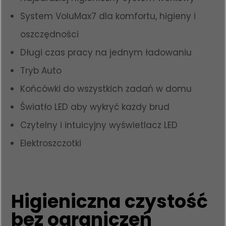
System VoluMax7 dla komfortu, higieny i
oszczędności
Długi czas pracy na jednym ładowaniu
Tryb Auto
Końcówki do wszystkich zadań w domu
Światło LED aby wykryć każdy brud
Czytelny i intuicyjny wyświetlacz LED
Elektroszczotki
Higieniczna czystość
bez ograniczeń