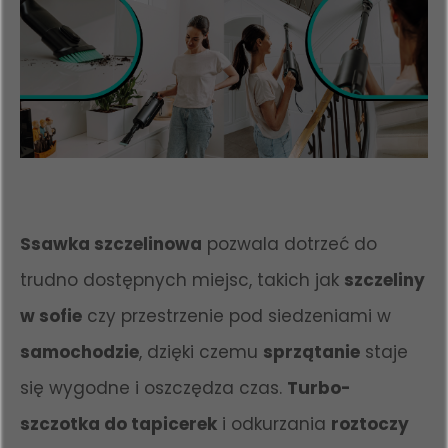
Ssawka szczelinowa
pozwala dotrzeć do
trudno dostępnych miejsc, takich jak
szczeliny
w sofie
czy przestrzenie pod siedzeniami w
samochodzie
, dzięki czemu
sprzątanie
staje
się wygodne i oszczędza czas.
Turbo-
szczotka do tapicerek
i odkurzania
roztoczy