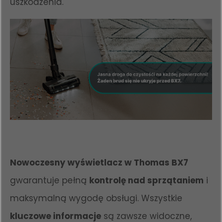
uszkodzenia.
Nowoczesny wyświetlacz w Thomas BX7
gwarantuje pełną
kontrolę nad sprzątaniem
i
maksymalną wygodę obsługi. Wszystkie
kluczowe informacje
są zawsze widoczne,