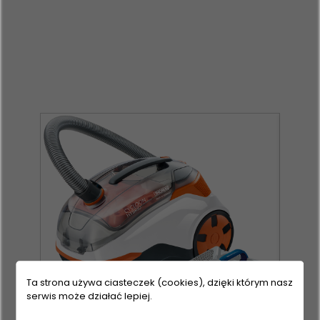
Ta strona używa ciasteczek (cookies), dzięki którym nasz
serwis może działać lepiej.