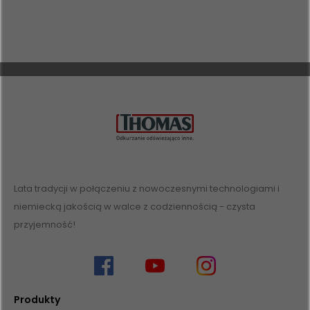
Lata tradycji w połączeniu z nowoczesnymi technologiami i
niemiecką jakością w walce z codziennością - czysta
przyjemność!
Produkty