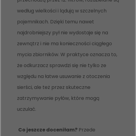
według wielkości i lądują w szczelnych
pojemnikach. Dzięki temu nawet
najdrobniejszy pył nie wydostaje się na
zewnątrz i nie ma konieczności ciągłego
mycia zbiorników. W praktyce oznacza to,
że odkurzacz sprawdzi się nie tylko ze
względu na łatwe usuwanie z otoczenia
sierści, ale też przez skuteczne
zatrzymywanie pyłów, które mogą
uczulać.
Co jeszcze doceniłam?
Przede