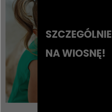
SZCZEGÓLNIE
NA WIOSNĘ!