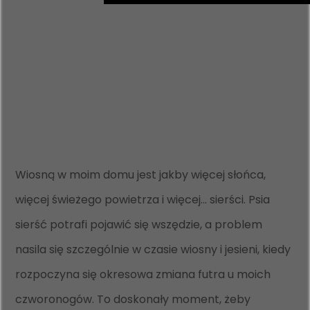
Wiosną w moim domu jest jakby więcej słońca,
więcej świeżego powietrza i więcej... sierści. Psia
sierść potrafi pojawić się wszędzie, a problem
nasila się szczególnie w czasie wiosny i jesieni, kiedy
rozpoczyna się okresowa zmiana futra u moich
czworonogów. To doskonały moment, żeby