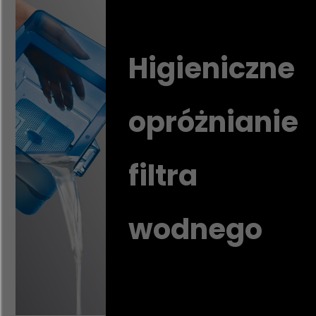
Higieniczne
opróżnianie
filtra
wodnego